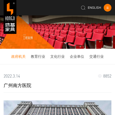
ENGLISH
政府机关
教育行业
文化行业
企业单位
交通行业
2022.3.14
8852
广州南方医院