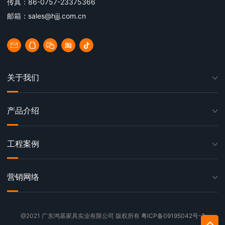
传真：86-0757-23375366
邮箱：sales@hjjj.com.cn
关于我们
产品介绍
工程案例
营销网络
@2021 广东鸿基家具实业有限公司 版权所有
粤ICP备09195042号-2