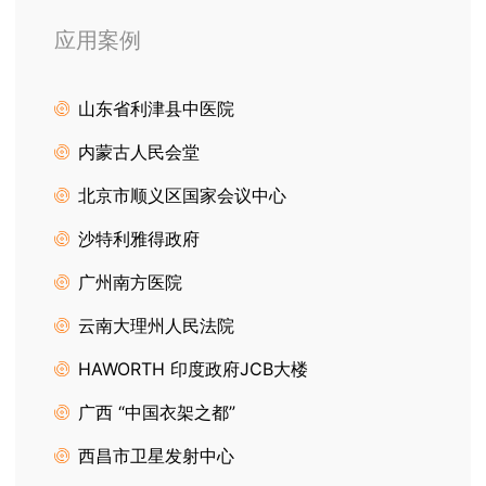
应用案例
山东省利津县中医院
内蒙古人民会堂
北京市顺义区国家会议中心
沙特利雅得政府
广州南方医院
云南大理州人民法院
HAWORTH 印度政府JCB大楼
广西 “中国衣架之都”
西昌市卫星发射中心