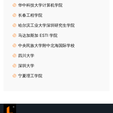
华中科技大学计算机学院
长春工程学院
哈尔滨工业大学深圳研究生学院
马达加斯加 ESTI 学院
中央民族大学附中北海国际学校
四川大学
深圳大学
宁夏理工学院