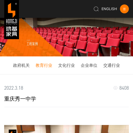
ENGLISH
政府机关
教育行业
文化行业
企业单位
交通行业
2022.3.18
8408
重庆秀一中学