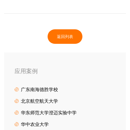
返回列表
应用案例
广东南海德胜学校
北京航空航天大学
华东师范大学澄迈实验中学
华中农业大学