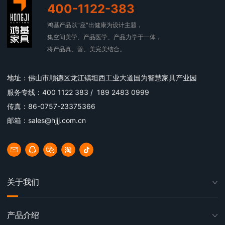
400-1122-383
鸿基产品以"座"出健康为设计主题，
集空间美学、产品医学、产品力学于一体，
将产品真、善、美完美结合。
地址：佛山市顺德区龙江镇坦西工业大道国为智慧家具产业园
服务专线：400 1122 383 / 189 2483 0999
传真：86-0757-23375366
邮箱：sales@hjjj.com.cn
关于我们
产品介绍