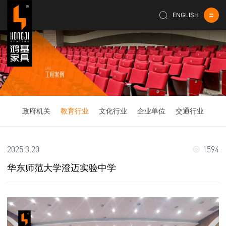
ENGLISH
政府机关
教育行业
文化行业
企业单位
交通行业
2025.3.20
1594
华东师范大学澄迈实验中学