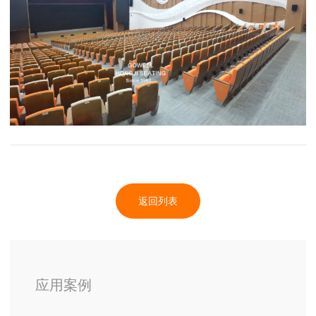
返回列表
应用案例