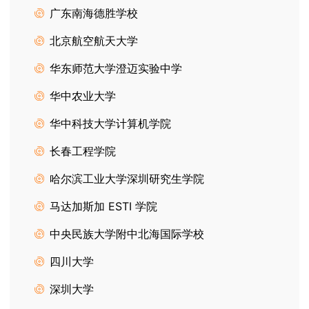
广东南海德胜学校
北京航空航天大学
华东师范大学澄迈实验中学
华中农业大学
华中科技大学计算机学院
长春工程学院
哈尔滨工业大学深圳研究生学院
马达加斯加 ESTI 学院
中央民族大学附中北海国际学校
四川大学
深圳大学