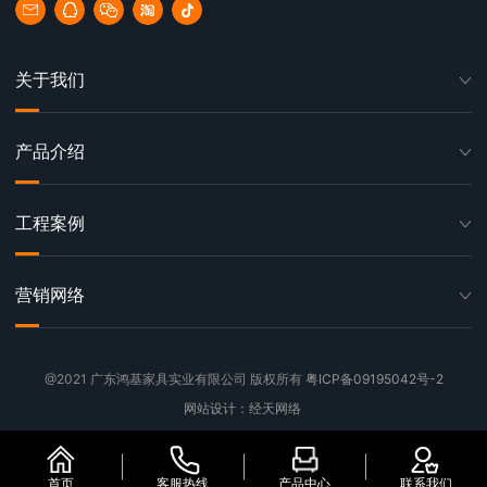
关于我们
产品介绍
工程案例
营销网络
@2021 广东鸿基家具实业有限公司 版权所有
粤ICP备09195042号-2
网站设计：经天网络
首页
客服热线
产品中心
联系我们